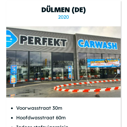
DÜLMEN (DE)
2020
Voorwasstraat 30m
Hoofdwasstraat 60m