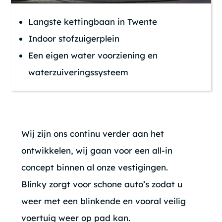
Langste kettingbaan in Twente
Indoor stofzuigerplein
Een eigen water voorziening en
waterzuiveringssysteem
Wij zijn ons continu verder aan het
ontwikkelen, wij gaan voor een all-in
concept binnen al onze vestigingen.
Blinky zorgt voor schone auto’s zodat u
weer met een blinkende en vooral veilig
voertuig weer op pad kan.