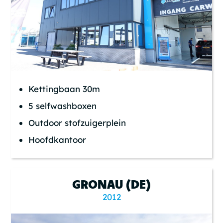
Kettingbaan 30m
5 selfwashboxen
Outdoor stofzuigerplein
Hoofdkantoor
GRONAU (DE)
2012