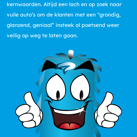
kernwaarden. Altijd een lach en op zoek naar
vuile auto’s om de klanten met een “grondig,
glanzend, geniaal” insteek al poetsend weer
veilig op weg te laten gaan.