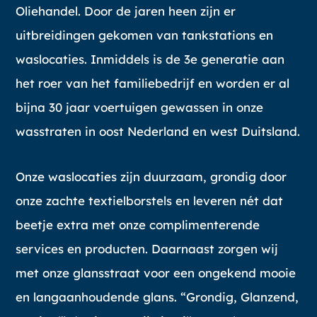
Oliehandel. Door de jaren heen zijn er
uitbreidingen gekomen van tankstations en
waslocaties. Inmiddels is de 3e generatie aan
het roer van het familiebedrijf en worden er al
bijna 30 jaar voertuigen gewassen in onze
wasstraten in oost Nederland en west Duitsland.
Onze waslocaties zijn duurzaam, grondig door
onze zachte textielborstels en leveren nét dat
beetje extra met onze complimenterende
services en producten. Daarnaast zorgen wij
met onze glansstraat voor een ongekend mooie
en langaanhoudende glans. “Grondig, Glanzend,