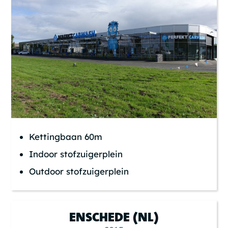
Kettingbaan 60m
Indoor stofzuigerplein
Outdoor stofzuigerplein
ENSCHEDE (NL)