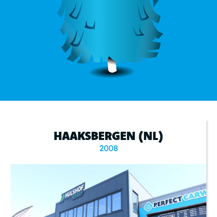
HAAKSBERGEN (NL)
2008