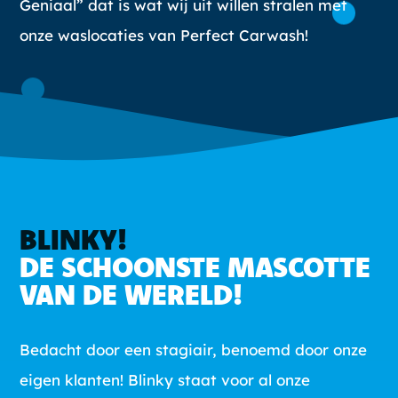
Geniaal” dat is wat wij uit willen stralen met
onze waslocaties van Perfect Carwash!
BLINKY!
DE SCHOONSTE MASCOTTE
VAN DE WERELD!
Bedacht door een stagiair, benoemd door onze
eigen klanten! Blinky staat voor al onze