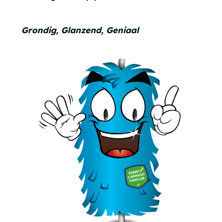
Grondig, Glanzend, Geniaal