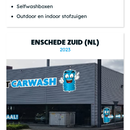
Selfwashboxen
Outdoor en indoor stofzuigen
ENSCHEDE ZUID (NL)
2023