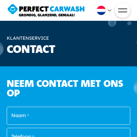
KLANTENSERVICE
CONTACT
NEEM CONTACT MET ONS
OP
Naam
*
Telefoon
*