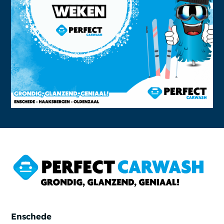
Enschede