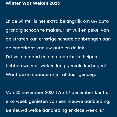
Winter Was Weken 2023
In de winter is het extra belangrijk om uw auto
grondig schoon te maken. Het vuil en pekel van
de straten kan ernstige schade aanbrengen aan
de onderkant van uw auto en de lak.
Dit wil niemand en om u daarbij te helpen
hebben we vier weken lang geniale kortingen!
Want deze maanden zijn al duur genoeg.
Van 20 november 2023 t/m 17 december kunt u
elke week genieten van een nieuwe aanbieding.
Benieuwd welke aanbieding er deze week is?