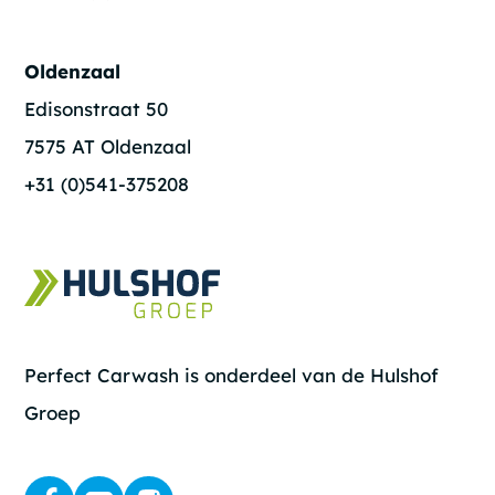
Oldenzaal
Edisonstraat 50
7575 AT Oldenzaal
+31 (0)541-375208
Perfect Carwash is onderdeel van de Hulshof
Groep