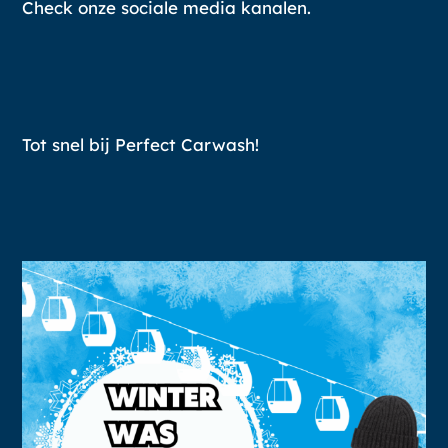
Check onze sociale media kanalen.
Tot snel bij Perfect Carwash!