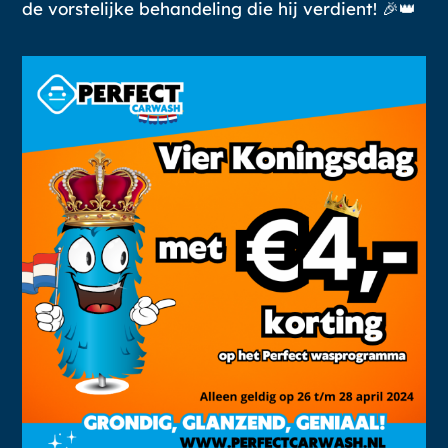
de vorstelijke behandeling die hij verdient! 🎉👑