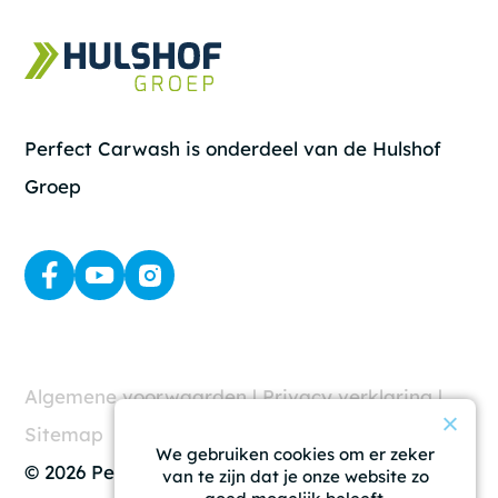
Perfect Carwash is onderdeel van de Hulshof
Groep
Algemene voorwaarden
|
Privacy verklaring
|
Sitemap
We gebruiken cookies om er zeker
© 2026 Perfect Carwash
van te zijn dat je onze website zo