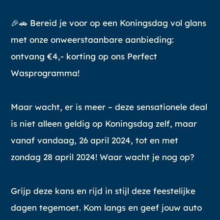
🎉🚗 Bereid je voor op een Koningsdag vol glans
met onze onweerstaanbare aanbieding:
ontvang €4,- korting op ons Perfect
Wasprogramma!
Maar wacht, er is meer – deze sensationele deal
is niet alleen geldig op Koningsdag zelf, maar
vanaf vandaag, 26 april 2024, tot en met
zondag 28 april 2024! Waar wacht je nog op?
Grijp deze kans en rijd in stijl deze feestelijke
dagen tegemoet. Kom langs en geef jouw auto